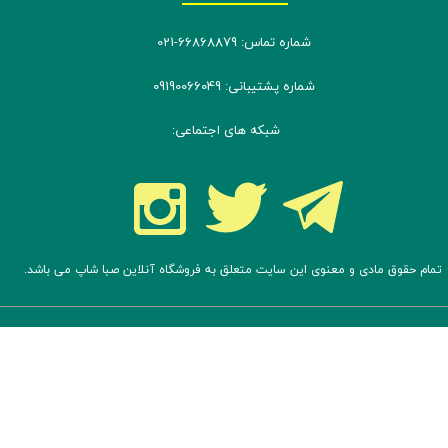
شماره تماس: 66868879-021
شماره پشتیبانی: 09190066049
شبکه های اجتماعی:
تمام حقوق مادی و معنوی این سایت متعلق به فروشگاه آنلاین صبا شاپ می باشد.