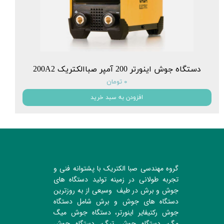
دستگاه جوش اینورتر 200 آمپر صباالکتریک 200A2
۰ تومان
افزودن به سبد خرید
گروه مهندسی صبا الکتریک با پشتوانه فنی و
تجربه طولانی در زمینه تولید دستگاه های
جوش و برش در طیف وسیعی از به روزترین
دستگاه های جوش و برش شامل دستگاه
جوش رکتیفایر اینورتر، دستگاه جوش میگ
مگ، دستگاه جوش تیگ، دستگاه جوش