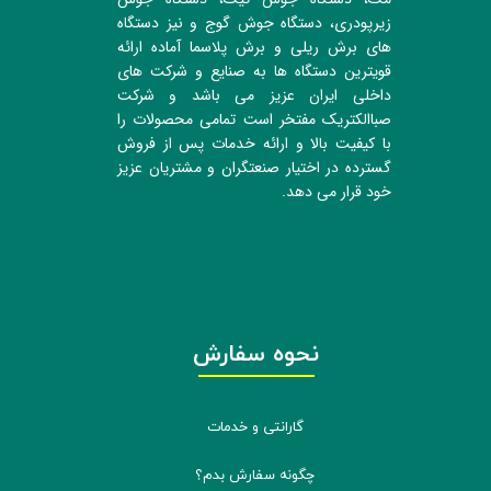
زیرپودری، دستگاه جوش گوج و نیز دستگاه
های برش ریلی و برش پلاسما آماده ارائه
قویترین دستگاه ها به صنایع و شرکت های
داخلی ایران عزیز می باشد و شرکت
صباالکتریک مفتخر است تمامی محصولات را
با کیفیت بالا و ارائه خدمات پس از فروش
گسترده در اختیار صنعتگران و مشتریان عزیز
خود قرار می دهد.
نحوه سفارش
گارانتی و خدمات
چگونه سفارش بدم؟