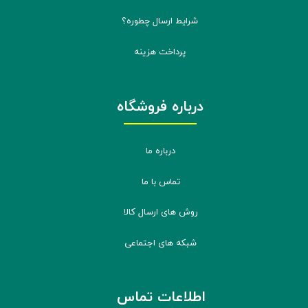
شرایط ارسال چطوره؟
پرداخت هزینه
درباره فروشگاه
درباره ما
تماس با ما
روش های ارسال کالا
شبکه های اجتماعی
اطلاعات تماس