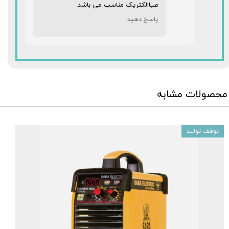
صباالکتریک مناسب می باشد.
پاسخ دهید
محصولات مشابه
توقف تولید