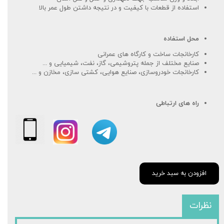
استفاده از قطعات با کیفیت و در نتیجه داشتن طول عمر بالا
محل استفاده
کارخانجات ساخت و کارگاه های عمرانی
صنایع مختلف از جمله پتروشیمی، گاز، نفت، شیمیایی و ...
کارخانجات خودروسازی، صنایع هوایی، کشتی سازی، مخازن و ...
راه های ارتباطی
افزودن به سبد خرید
نظرات