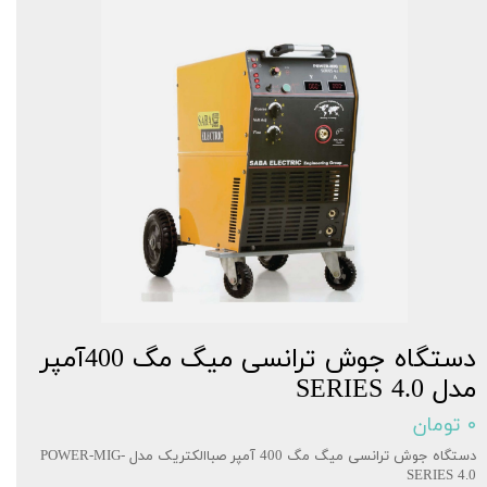
دستگاه جوش ترانسی میگ مگ 400آمپر
مدل SERIES 4.0
۰ تومان
دستگاه جوش ترانسی میگ مگ 400 آمپر صباالکتریک مدل POWER-MIG-
SERIES 4.0