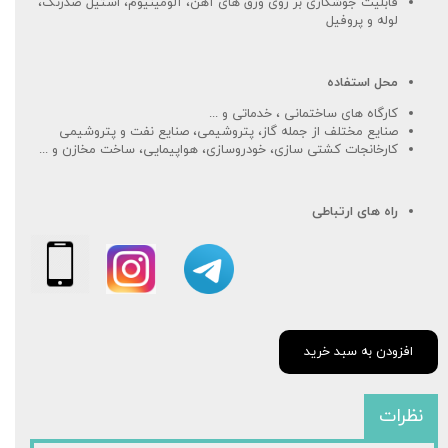
قابلیت جوشکاری بر روی ورق های آهن، آلومینیوم، استیل ضدزنگ،
لوله و پروفیل
محل استفاده
کارگاه های ساختمانی ، خدماتی و ...
صنایع مختلف از جمله گاز، پتروشیمی، صنایع نفت و پتروشیمی
کارخانجات کشتی سازی، خودروسازی، هواپیمایی، ساخت مخازن و ...
راه های ارتباطی
افزودن به سبد خرید
نظرات