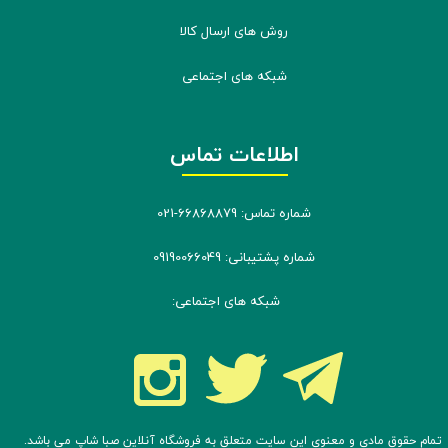
روش های ارسال کالا
شبکه های اجتماعی
اطلاعات تماس
شماره تماس: 66868879-021
شماره پشتیبانی: 09190066049
شبکه های اجتماعی:
تمام حقوق مادی و معنوی این سایت متعلق به فروشگاه آنلاین صبا شاپ می باشد.