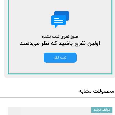
هنوز نظری ثبت نشده
اولین نفری باشید که نظر می‌دهید
ثبت نظر
محصولات مشابه
توقف تولید