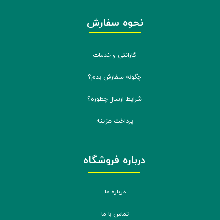
نحوه سفارش
گارانتی و خدمات
چگونه سفارش بدم؟
شرایط ارسال چطوره؟
پرداخت هزینه
درباره فروشگاه
درباره ما
تماس با ما