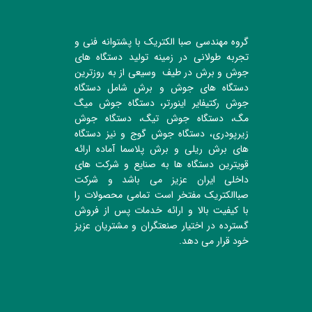
گروه مهندسی صبا الکتریک با پشتوانه فنی و
تجربه طولانی در زمینه تولید دستگاه های
جوش و برش در طیف وسیعی از به روزترین
دستگاه های جوش و برش شامل دستگاه
جوش رکتیفایر اینورتر، دستگاه جوش میگ
مگ، دستگاه جوش تیگ، دستگاه جوش
زیرپودری، دستگاه جوش گوج و نیز دستگاه
های برش ریلی و برش پلاسما آماده ارائه
قویترین دستگاه ها به صنایع و شرکت های
داخلی ایران عزیز می باشد و شرکت
صباالکتریک مفتخر است تمامی محصولات را
با کیفیت بالا و ارائه خدمات پس از فروش
گسترده در اختیار صنعتگران و مشتریان عزیز
خود قرار می دهد.