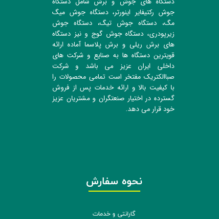
دستگاه های جوش و برش شامل دستگاه
جوش رکتیفایر اینورتر، دستگاه جوش میگ
مگ، دستگاه جوش تیگ، دستگاه جوش
زیرپودری، دستگاه جوش گوج و نیز دستگاه
های برش ریلی و برش پلاسما آماده ارائه
قویترین دستگاه ها به صنایع و شرکت های
داخلی ایران عزیز می باشد و شرکت
صباالکتریک مفتخر است تمامی محصولات را
با کیفیت بالا و ارائه خدمات پس از فروش
گسترده در اختیار صنعتگران و مشتریان عزیز
خود قرار می دهد.
نحوه سفارش
گارانتی و خدمات