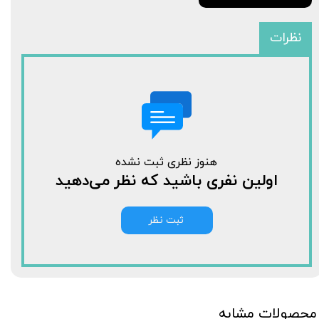
نظرات
هنوز نظری ثبت نشده
اولین نفری باشید که نظر می‌دهید
ثبت نظر
محصولات مشابه