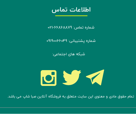
اطلاعات تماس
شماره تماس: 66868879-021
شماره پشتیبانی: 09190066049
شبکه های اجتماعی:
تمام حقوق مادی و معنوی این سایت متعلق به فروشگاه آنلاین صبا شاپ می باشد.