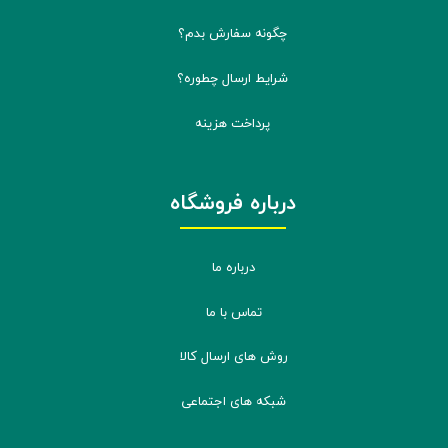
چگونه سفارش بدم؟
شرایط ارسال چطوره؟
پرداخت هزینه
درباره فروشگاه
درباره ما
تماس با ما
روش های ارسال کالا
شبکه های اجتماعی