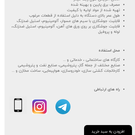
مصرف برق پایین و بهینه شده
تهیه شده از مواد اولیه با کیفیت
طول عمر بالای دستگاه به دلیل استفاده از قطعات مرغوب
قابلیت جوشکاری با سیم های مسوار، آلومینیوم، استیل ضدزنگ
قابلیت جوشکاری بر روی ورق های آهن، آلومینیوم، استیل ضدزنگ،
لوله و پروفیل
محل استفاده
کارگاه های ساختمانی ، خدماتی و ...
صنایع مختلف از جمله گاز، پتروشیمی، صنایع نفت و پتروشیمی
کارخانجات کشتی سازی، خودروسازی، هواپیمایی، ساخت مخازن و ...
راه های ارتباطی
افزودن به سبد خرید