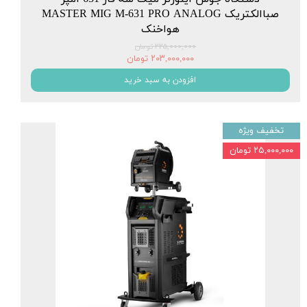
صباالکتریک MASTER MIG M-631 PRO ANALOG
هواخنک
۲۲۵,۰۰۰,۰۰۰ تومان
۲۰۳,۰۰۰,۰۰۰ تومان
افزودن به سبد خرید
تخفیف ویژه
۲۵,۰۰۰,۰۰۰ تومان