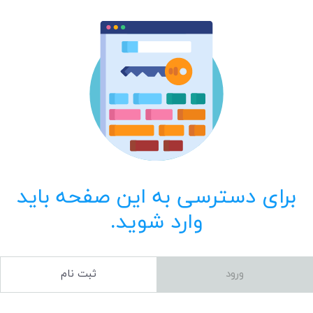
برای دسترسی به این صفحه باید
وارد شوید.
ورود
ثبت نام