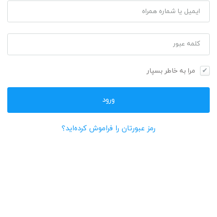
ایمیل یا شماره همراه
کلمه عبور
مرا به خاطر بسپار
رمز عبورتان را فراموش کرده‌اید؟