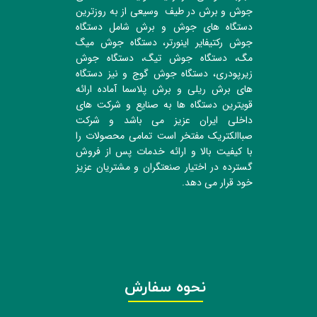
جوش و برش در طیف وسیعی از به روزترین
دستگاه های جوش و برش شامل دستگاه
جوش رکتیفایر اینورتر، دستگاه جوش میگ
مگ، دستگاه جوش تیگ، دستگاه جوش
زیرپودری، دستگاه جوش گوج و نیز دستگاه
های برش ریلی و برش پلاسما آماده ارائه
قویترین دستگاه ها به صنایع و شرکت های
داخلی ایران عزیز می باشد و شرکت
صباالکتریک مفتخر است تمامی محصولات را
با کیفیت بالا و ارائه خدمات پس از فروش
گسترده در اختیار صنعتگران و مشتریان عزیز
خود قرار می دهد.
نحوه سفارش