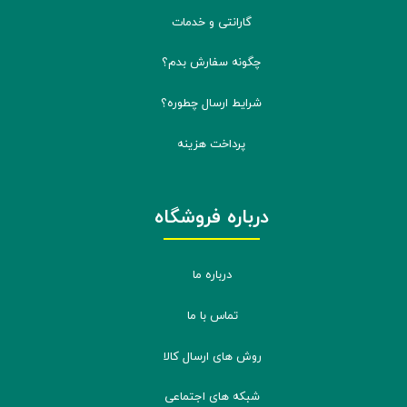
گارانتی و خدمات
چگونه سفارش بدم؟
شرایط ارسال چطوره؟
پرداخت هزینه
درباره فروشگاه
درباره ما
تماس با ما
روش های ارسال کالا
شبکه های اجتماعی