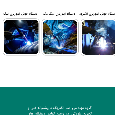
تگاه جوش اینورتری الکترود
دستگاه اینورتری میگ مگ
دستگاه جوش اینورتری تیگ
گروه مهندسی صبا الکتریک با پشتوانه فنی و
تجربه طولانی در زمینه تولید دستگاه های