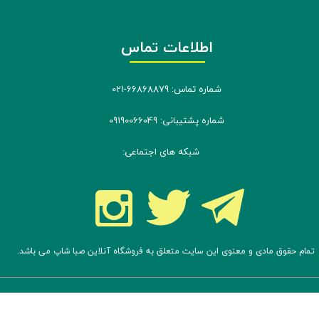
اطلاعات تماس
شماره تماس: 66868879-021
شماره پشتیبانی: 09190066049
شبکه های اجتماعی:
تمام حقوق مادی و معنوی این سایت متعلق به فروشگاه آنلاین صبا شاپ می باشد.