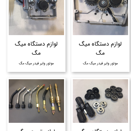
لوازم دستگاه میگ
لوازم دستگاه میگ
مگ
مگ
موتور وایر فیدر میگ مگ
موتور وایر فیدر میگ مگ