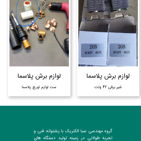
لوازم برش پلاسما
لوازم برش پلاسما
شیر برقی 42 ولت
ست لوازم تورچ پلاسما
گروه مهندسی صبا الکتریک با پشتوانه فنی و
تجربه طولانی در زمینه تولید دستگاه های