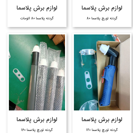
لوازم برش پلاسما
لوازم برش پلاسما
گردنه تورچ پلاسما 80
گردنه پلاسما 80 اتومات
لوازم برش پلاسما
لوازم برش پلاسما
گردنه تورچ پلاسما 120
گردنه تورچ پلاسما 160