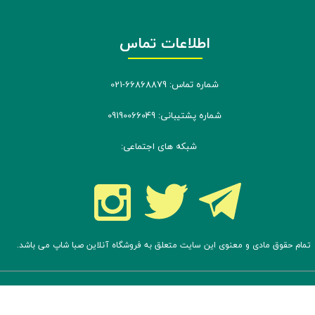
اطلاعات تماس
شماره تماس: 66868879-021
شماره پشتیبانی: 09190066049
شبکه های اجتماعی:
تمام حقوق مادی و معنوی این سایت متعلق به فروشگاه آنلاین صبا شاپ می باشد.