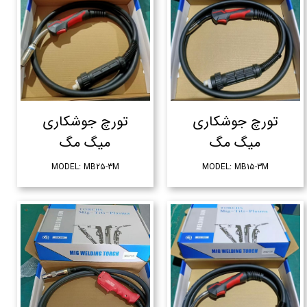
تورچ جوشکاری
تورچ جوشکاری
میگ مگ
میگ مگ
MODEL: MB25-3M
MODEL: MB15-3M