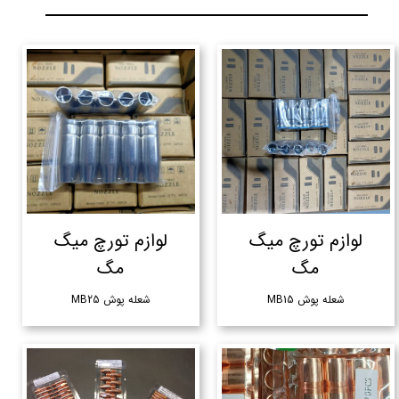
لوازم تورچ میگ
لوازم تورچ میگ
مگ
مگ
شعله پوش MB15
شعله پوش MB25