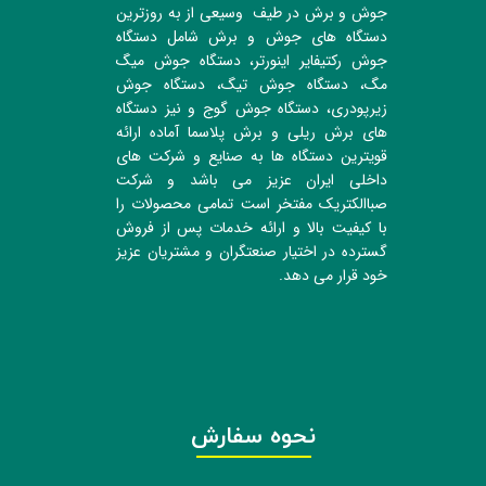
جوش و برش در طیف وسیعی از به روزترین
دستگاه های جوش و برش شامل دستگاه
جوش رکتیفایر اینورتر، دستگاه جوش میگ
مگ، دستگاه جوش تیگ، دستگاه جوش
زیرپودری، دستگاه جوش گوج و نیز دستگاه
های برش ریلی و برش پلاسما آماده ارائه
قویترین دستگاه ها به صنایع و شرکت های
داخلی ایران عزیز می باشد و شرکت
صباالکتریک مفتخر است تمامی محصولات را
با کیفیت بالا و ارائه خدمات پس از فروش
گسترده در اختیار صنعتگران و مشتریان عزیز
خود قرار می دهد.
نحوه سفارش