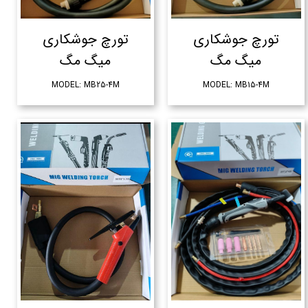
تورچ جوشکاری
تورچ جوشکاری
میگ مگ
میگ مگ
MODEL: MB25-4M
MODEL: MB15-4M