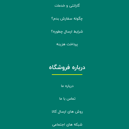
گارانتی و خدمات
چگونه سفارش بدم؟
شرایط ارسال چطوره؟
پرداخت هزینه
درباره فروشگاه
درباره ما
تماس با ما
روش های ارسال کالا
شبکه های اجتماعی