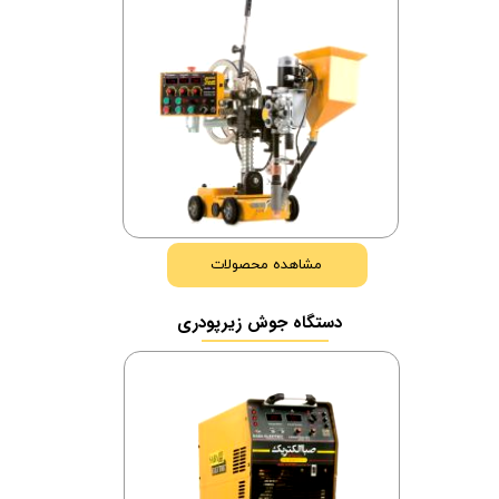
مشاهده محصولات
دستگاه جوش زیرپودری