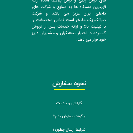
های برش ریلی و برش پلاسما آماده ارائه
قویترین دستگاه ها به صنایع و شرکت های
داخلی ایران عزیز می باشد و شرکت
صباالکتریک مفتخر است تمامی محصولات را
با کیفیت بالا و ارائه خدمات پس از فروش
گسترده در اختیار صنعتگران و مشتریان عزیز
خود قرار می دهد.
نحوه سفارش
گارانتی و خدمات
چگونه سفارش بدم؟
شرایط ارسال چطوره؟