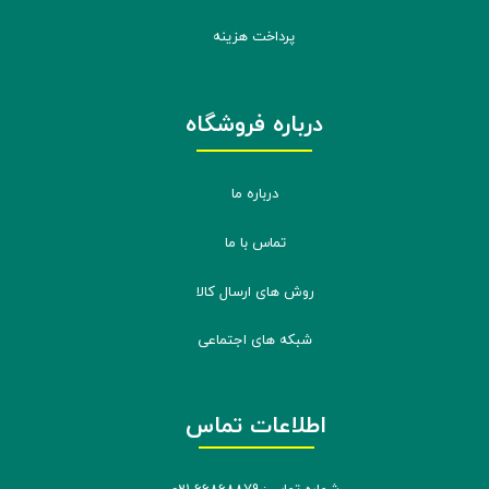
پرداخت هزینه
درباره فروشگاه
درباره ما
تماس با ما
روش های ارسال کالا
شبکه های اجتماعی
اطلاعات تماس
شماره تماس: 66868879-021