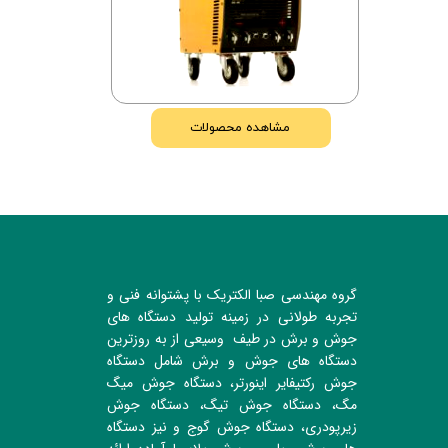
مشاهده محصولات
گروه مهندسی صبا الکتریک با پشتوانه فنی و
تجربه طولانی در زمینه تولید دستگاه های
جوش و برش در طیف وسیعی از به روزترین
دستگاه های جوش و برش شامل دستگاه
جوش رکتیفایر اینورتر، دستگاه جوش میگ
مگ، دستگاه جوش تیگ، دستگاه جوش
زیرپودری، دستگاه جوش گوج و نیز دستگاه