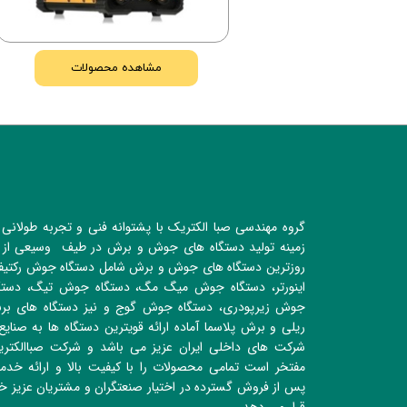
گوج
مشاهده محصولات
مستر میگ
دستگاه لیزر (جوش و برش)
گروه مهندسی صبا الکتریک با پشتوانه فنی و تجربه طولانی 
زمینه تولید دستگاه های جوش و برش در طیف وسیعی از 
روزترین دستگاه های جوش و برش شامل دستگاه جوش رکتیفا
اینورتر، دستگاه جوش میگ مگ، دستگاه جوش تیگ، دستگ
جوش زیرپودری، دستگاه جوش گوج و نیز دستگاه های ب
ریلی و برش پلاسما آماده ارائه قویترین دستگاه ها به صنایع
شرکت های داخلی ایران عزیز می باشد و شرکت صباالکتر
مفتخر است تمامی محصولات را با کیفیت بالا و ارائه خدم
پس از فروش گسترده در اختیار صنعتگران و مشتریان عزیز خ