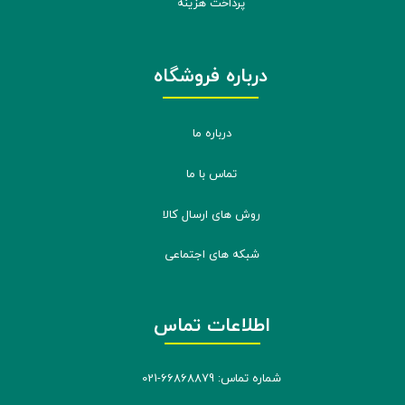
پرداخت هزینه
درباره فروشگاه
درباره ما
تماس با ما
روش های ارسال کالا
شبکه های اجتماعی
اطلاعات تماس
شماره تماس: 66868879-021