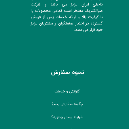
داخلی ایران عزیز می باشد و شرکت
صباالکتریک مفتخر است تمامی محصولات را
با کیفیت بالا و ارائه خدمات پس از فروش
گسترده در اختیار صنعتگران و مشتریان عزیز
خود قرار می دهد.
نحوه سفارش
گارانتی و خدمات
چگونه سفارش بدم؟
شرایط ارسال چطوره؟