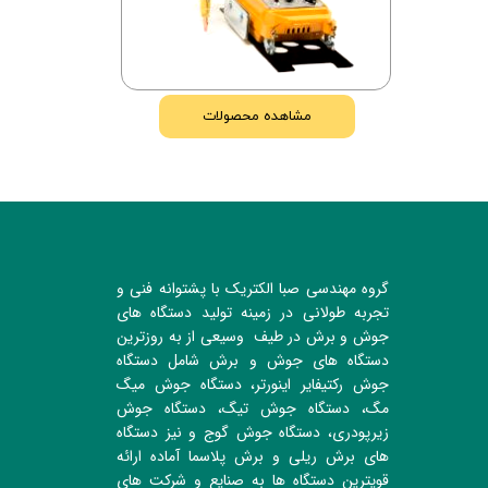
مشاهده محصولات
گروه مهندسی صبا الکتریک با پشتوانه فنی و
تجربه طولانی در زمینه تولید دستگاه های
جوش و برش در طیف وسیعی از به روزترین
دستگاه های جوش و برش شامل دستگاه
جوش رکتیفایر اینورتر، دستگاه جوش میگ
مگ، دستگاه جوش تیگ، دستگاه جوش
زیرپودری، دستگاه جوش گوج و نیز دستگاه
های برش ریلی و برش پلاسما آماده ارائه
قویترین دستگاه ها به صنایع و شرکت های