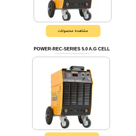
مشاهده محصولات
POWER-REC-SERIES 5.0 A.G CELL