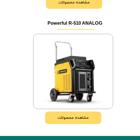
مشاهده محصولات
Powerful R-510 ANALOG
مشاهده محصولات