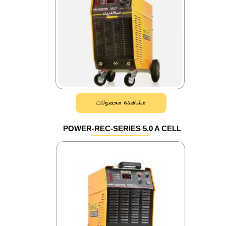
مشاهده محصولات
POWER-REC-SERIES 5.0 A CELL