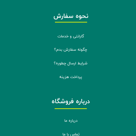
نحوه سفارش
گارانتی و خدمات
چگونه سفارش بدم؟
شرایط ارسال چطوره؟
پرداخت هزینه
درباره فروشگاه
درباره ما
تماس با ما