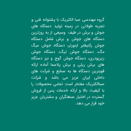
گروه مهندسی صبا الکتریک با پشتوانه فنی و
تجربه طولانی در زمینه تولید دستگاه های
جوش و برش در طیف وسیعی از به روزترین
دستگاه های جوش و برش شامل دستگاه
جوش رکتیفایر اینورتر، دستگاه جوش میگ
مگ، دستگاه جوش تیگ، دستگاه جوش
زیرپودری، دستگاه جوش گوج و نیز دستگاه
های برش ریلی و برش پلاسما آماده ارائه
قویترین دستگاه ها به صنایع و شرکت های
داخلی ایران عزیز می باشد و شرکت
صباالکتریک مفتخر است تمامی محصولات را
با کیفیت بالا و ارائه خدمات پس از فروش
گسترده در اختیار صنعتگران و مشتریان عزیز
خود قرار می دهد.