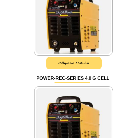
مشاهده محصولات
POWER-REC-SERIES 4.0 G CELL