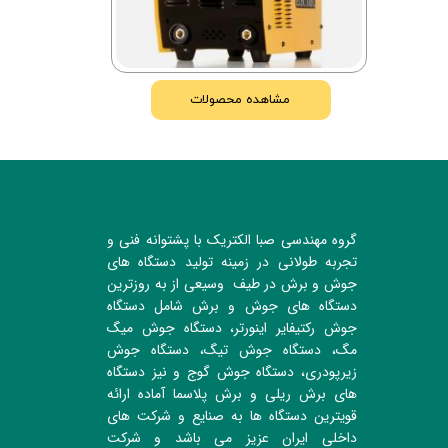
مشاهده محصولات
گروه مهندسی صبا الکتریک با پشتوانه فنی و
تجربه طولانی در زمینه تولید دستگاه های
جوش و برش در طیف وسیعی از به روزترین
دستگاه های جوش و برش شامل دستگاه
جوش رکتیفایر اینورتر، دستگاه جوش میگ
مگ، دستگاه جوش تیگ، دستگاه جوش
زیرپودری، دستگاه جوش گوج و نیز دستگاه
های برش ریلی و برش پلاسما آماده ارائه
قویترین دستگاه ها به صنایع و شرکت های
داخلی ایران عزیز می باشد و شرکت