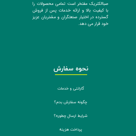
صباالکتریک مفتخر است تمامی محصولات را
با کیفیت بالا و ارائه خدمات پس از فروش
گسترده در اختیار صنعتگران و مشتریان عزیز
خود قرار می دهد.
نحوه سفارش
گارانتی و خدمات
چگونه سفارش بدم؟
شرایط ارسال چطوره؟
پرداخت هزینه